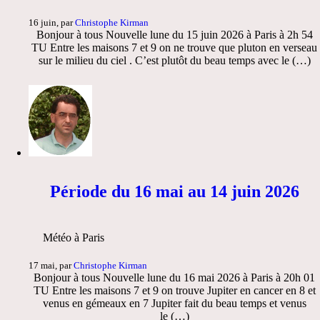
16 juin, par
Christophe Kirman
Bonjour à tous Nouvelle lune du 15 juin 2026 à Paris à 2h 54
TU Entre les maisons 7 et 9 on ne trouve que pluton en verseau
sur le milieu du ciel . C’est plutôt du beau temps avec le (…)
Période du 16 mai au 14 juin 2026
Météo à Paris
17 mai, par
Christophe Kirman
Bonjour à tous Nouvelle lune du 16 mai 2026 à Paris à 20h 01
TU Entre les maisons 7 et 9 on trouve Jupiter en cancer en 8 et
venus en gémeaux en 7 Jupiter fait du beau temps et venus
le (…)