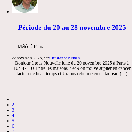
Période du 20 au 28 novembre 2025
Météo à Paris
22 novembre 2025, par
Christophe Kirman
Bonjour à tous Nouvelle lune du 20 novembre 2025 à Paris à
16h 47 TU Entre les maisons 7 et 9 on trouve Jupiter en cancer
facteur de beau temps et Uranus retourné en en taureau (…)
1
2
3
4
5
6
7