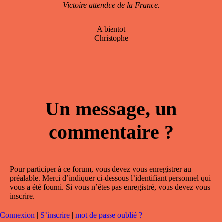
Victoire attendue de la France.
A bientot
Christophe
Un message, un
commentaire ?
Pour participer à ce forum, vous devez vous enregistrer au
préalable. Merci d’indiquer ci-dessous l’identifiant personnel qui
vous a été fourni. Si vous n’êtes pas enregistré, vous devez vous
inscrire.
Connexion
|
S’inscrire
|
mot de passe oublié ?