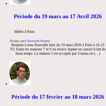
Période du 19 mars au 17 Avril 2026
Météo à Paris
18 mars, par
Christophe Kirman
Bonjour à tous Nouvelle lune du 19 mars 2026 à Paris à 1h 23
TU Entre les maisons 7 et 9 on trouve Jupiter en cancer il fait de
beau temps. La maison 5 est occupée par Uranus en (…)
Période du 17 février au 18 mars 2026