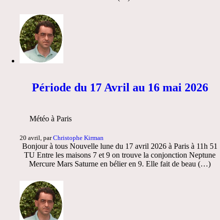
Période du 17 Avril au 16 mai 2026
Météo à Paris
20 avril, par
Christophe Kirman
Bonjour à tous Nouvelle lune du 17 avril 2026 à Paris à 11h 51
TU Entre les maisons 7 et 9 on trouve la conjonction Neptune
Mercure Mars Saturne en bélier en 9. Elle fait de beau (…)