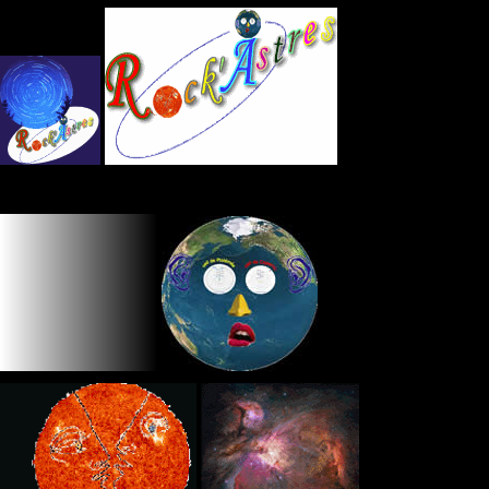
Panneau de gestion des cookies