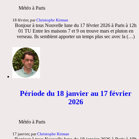
Météo à Paris
18 février, par
Christophe Kirman
Bonjour à tous Nouvelle lune du 17 février 2026 à Paris à 12h
01 TU Entre les maisons 7 et 9 on trouve mars et pluton en
verseau. Ils semblent apporter un temps plus sec avec la (…)
Période du 18 janvier au 17 février
2026
Météo à Paris
17 janvier, par
Christophe Kirman