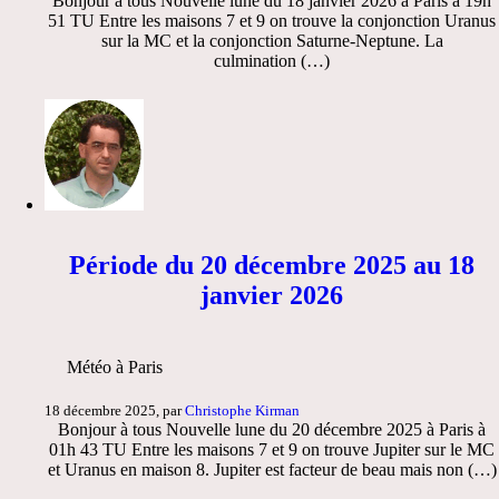
Bonjour à tous Nouvelle lune du 18 janvier 2026 à Paris à 19h
51 TU Entre les maisons 7 et 9 on trouve la conjonction Uranus
sur la MC et la conjonction Saturne-Neptune. La
culmination (…)
Période du 20 décembre 2025 au 18
janvier 2026
Météo à Paris
18 décembre 2025, par
Christophe Kirman
Bonjour à tous Nouvelle lune du 20 décembre 2025 à Paris à
01h 43 TU Entre les maisons 7 et 9 on trouve Jupiter sur le MC
et Uranus en maison 8. Jupiter est facteur de beau mais non (…)