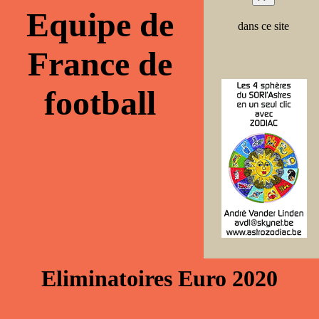
Equipe de
dans ce site
France de
football
Eliminatoires Euro 2020