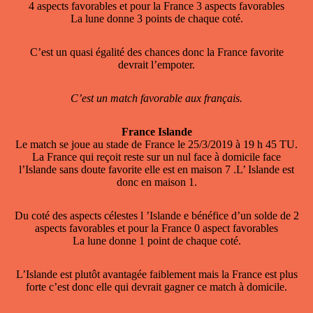
4 aspects favorables et pour la France 3 aspects favorables
La lune donne 3 points de chaque coté.
C’est un quasi égalité des chances donc la France favorite
devrait l’empoter.
C’est un match favorable aux français.
France Islande
Le match se joue au stade de France le 25/3/2019 à 19 h 45 TU.
La France qui reçoit reste sur un nul face à domicile face
l’Islande sans doute favorite elle est en maison 7 .L’ Islande est
donc en maison 1.
Du coté des aspects célestes l ’Islande e bénéfice d’un solde de 2
aspects favorables et pour la France 0 aspect favorables
La lune donne 1 point de chaque coté.
L’Islande est plutôt avantagée faiblement mais la France est plus
forte c’est donc elle qui devrait gagner ce match à domicile.