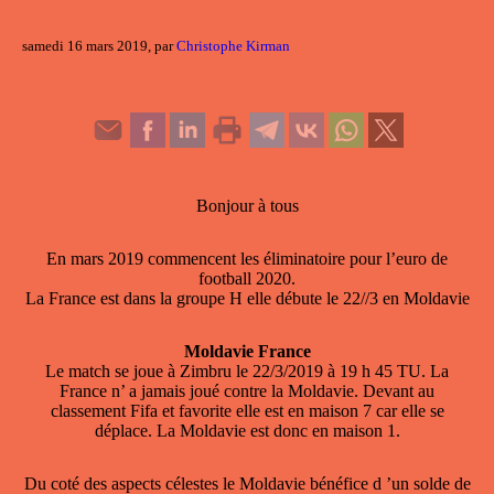
samedi 16 mars 2019, par
Christophe Kirman
Bonjour à tous
En mars 2019 commencent les éliminatoire pour l’euro de
football 2020.
La France est dans la groupe H elle débute le 22//3 en Moldavie
Moldavie France
Le match se joue à Zimbru le 22/3/2019 à 19 h 45 TU. La
France n’ a jamais joué contre la Moldavie. Devant au
classement Fifa et favorite elle est en maison 7 car elle se
déplace. La Moldavie est donc en maison 1.
Du coté des aspects célestes le Moldavie bénéfice d ’un solde de