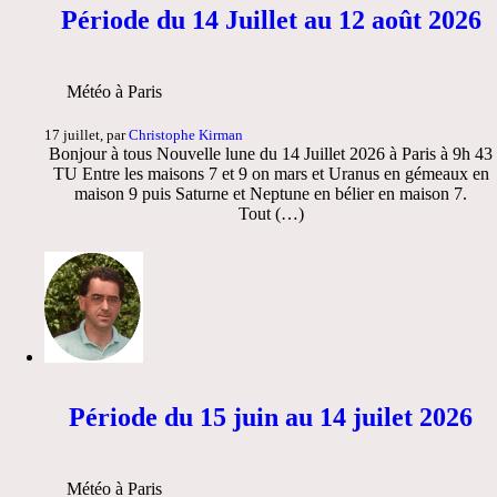
Période du 14 Juillet au 12 août 2026
Météo à Paris
17 juillet, par
Christophe Kirman
Bonjour à tous Nouvelle lune du 14 Juillet 2026 à Paris à 9h 43
TU Entre les maisons 7 et 9 on mars et Uranus en gémeaux en
maison 9 puis Saturne et Neptune en bélier en maison 7.
Tout (…)
Période du 15 juin au 14 juilet 2026
Météo à Paris