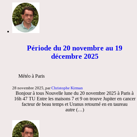
Période du 20 novembre au 19
décembre 2025
Météo à Paris
28 novembre 2025, par
Christophe Kirman
Bonjour à tous Nouvelle lune du 20 novembre 2025 à Paris à
16h 47 TU Entre les maisons 7 et 9 on trouve Jupiter en cancer
facteur de beau temps et Uranus retourné en en taureau
autre (…)