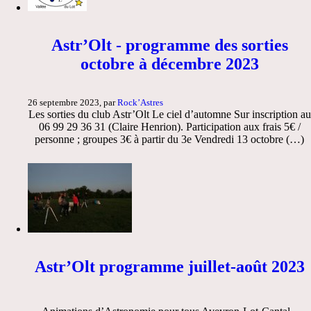
Astr’Olt - programme des sorties
octobre à décembre 2023
26 septembre 2023, par
Rock’Astres
Les sorties du club Astr’Olt Le ciel d’automne Sur inscription au
06 99 29 36 31 (Claire Henrion). Participation aux frais 5€ /
personne ; groupes 3€ à partir du 3e Vendredi 13 octobre (…)
Astr’Olt programme juillet-août 2023