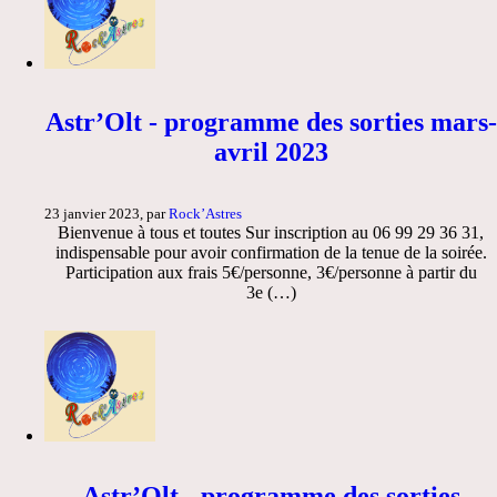
Astr’Olt - programme des sorties mars-
avril 2023
23 janvier 2023, par
Rock’Astres
Bienvenue à tous et toutes Sur inscription au 06 99 29 36 31,
indispensable pour avoir confirmation de la tenue de la soirée.
Participation aux frais 5€/personne, 3€/personne à partir du
3e (…)
Astr’Olt - programme des sorties