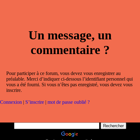
Un message, un
commentaire ?
Pour participer à ce forum, vous devez vous enregistrer au
préalable. Merci d’indiquer ci-dessous l’identifiant personnel qui
vous a été fourni. Si vous n’êtes pas enregistré, vous devez vous
inscrire.
Connexion
|
S’inscrire
|
mot de passe oublié ?