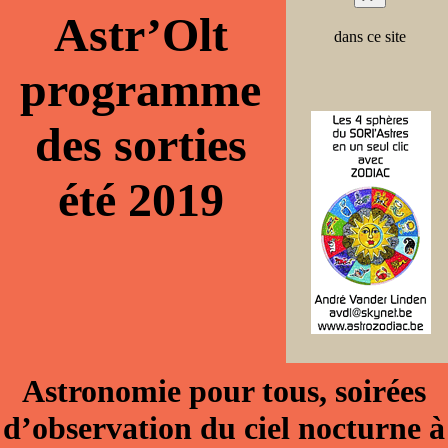
Astr’Olt
dans ce site
programme
des sorties
été 2019
Astronomie pour tous, soirées
d’observation du ciel nocturne à