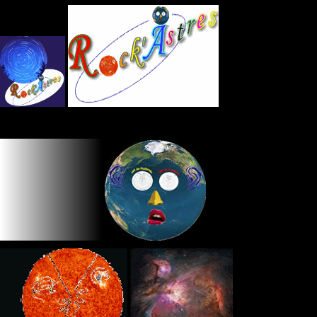
Panneau de gestion des cookies