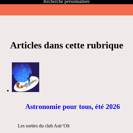
Recherche personnalisée
Articles dans cette rubrique
Astronomie pour tous, été 2026
Les sorties du club Astr’Olt