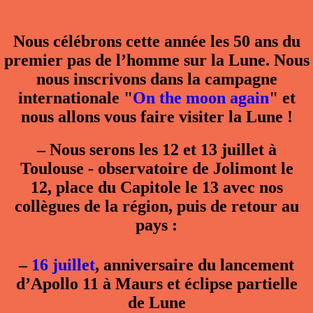
Nous célébrons cette année les 50 ans du
premier pas de l’homme sur la Lune. Nous
nous inscrivons dans la campagne
internationale "
On the moon again
" et
nous allons vous faire visiter la Lune !
–
Nous serons les 12 et 13 juillet à
Toulouse - observatoire de Jolimont le
12, place du Capitole le 13 avec nos
collègues de la région, puis de retour au
pays :
–
16 juillet
, anniversaire du lancement
d’Apollo 11 à Maurs et éclipse partielle
de Lune