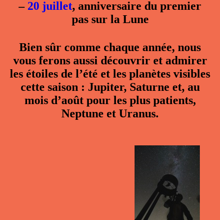
–
20 juillet
, anniversaire du premier
pas sur la Lune
Bien sûr comme chaque année, nous
vous ferons aussi découvrir et admirer
les étoiles de l’été et les planètes visibles
cette saison : Jupiter, Saturne et, au
mois d’août pour les plus patients,
Neptune et Uranus.