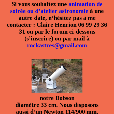
Si vous souhaitez une
animation de
soirée ou d’atelier astronomie
à une
autre date, n’hésitez pas à me
contacter : Claire Henrion 06 99 29 36
31 ou par le forum ci-dessous
(s’inscrire) ou par mail à
rockastres@gmail.com
notre Dobson
diamètre 33 cm. Nous disposons
aussi d’un Newton 114/900 mm.