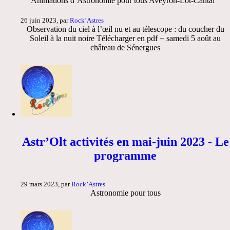
Animations d’Astronomie pour tous Aveyron-Lot-Cantal
26 juin 2023, par
Rock’Astres
Observation du ciel à l’œil nu et au télescope : du coucher du
Soleil à la nuit noire Télécharger en pdf + samedi 5 août au
château de Sénergues
Astr’Olt activités en mai-juin 2023 - Le
programme
29 mars 2023, par
Rock’Astres
Astronomie pour tous