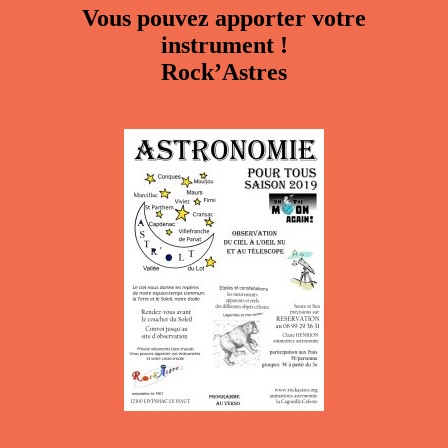
Vous pouvez apporter votre
instrument !
Rock’Astres