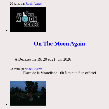
20 juin, par
Rock’Astres
On The Moon Again
A Decazeville 19, 20 et 21 juin 2026
23 avril, par
Rock’Astres
Place de la Vitarellede 16h à minuit Site officiel