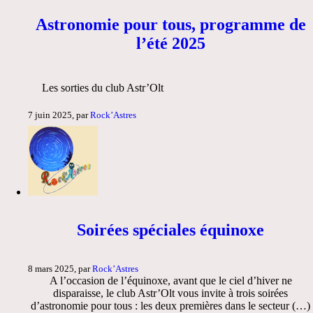
Astronomie pour tous, programme de
l’été 2025
Les sorties du club Astr’Olt
7 juin 2025, par
Rock’Astres
Soirées spéciales équinoxe
8 mars 2025, par
Rock’Astres
A l’occasion de l’équinoxe, avant que le ciel d’hiver ne
disparaisse, le club Astr’Olt vous invite à trois soirées
d’astronomie pour tous : les deux premières dans le secteur (…)