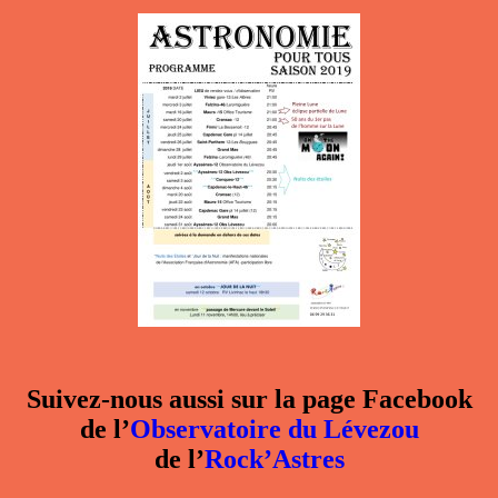
Suivez-nous aussi sur la page Facebook
de l’
Observatoire du Lévezou
de l’
Rock’Astres