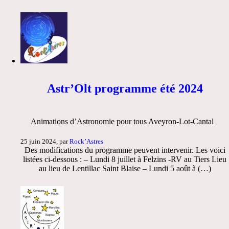
Astr’Olt programme été 2024
Animations d’Astronomie pour tous Aveyron-Lot-Cantal
25 juin 2024, par
Rock’Astres
Des modifications du programme peuvent intervenir. Les voici
listées ci-dessous : – Lundi 8 juillet à Felzins -RV au Tiers Lieu
au lieu de Lentillac Saint Blaise – Lundi 5 août à (…)