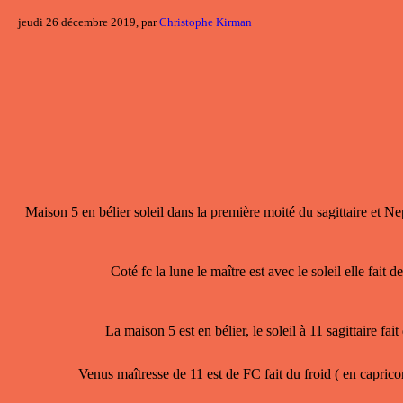
jeudi 26 décembre 2019, par
Christophe Kirman
Maison 5 en bélier soleil dans la première moité du sagittaire et N
Coté fc la lune le maître est avec le soleil elle fait
La maison 5 est en bélier, le soleil à 11 sagittaire fa
Venus maîtresse de 11 est de FC fait du froid ( en caprico