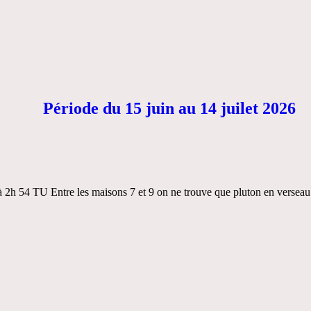
Période du 15 juin au 14 juilet 2026
 2h 54 TU Entre les maisons 7 et 9 on ne trouve que pluton en verseau s