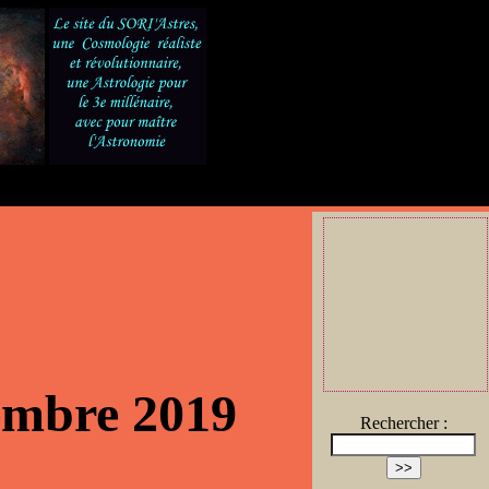
embre 2019
Rechercher :