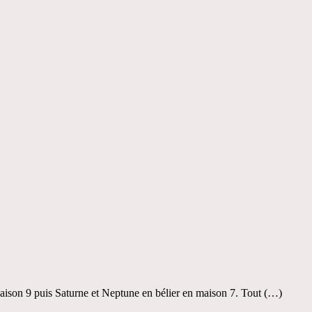
aison 9 puis Saturne et Neptune en bélier en maison 7. Tout (…)