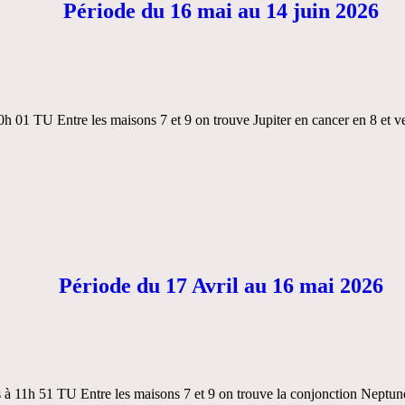
Période du 16 mai au 14 juin 2026
h 01 TU Entre les maisons 7 et 9 on trouve Jupiter en cancer en 8 et v
Période du 17 Avril au 16 mai 2026
s à 11h 51 TU Entre les maisons 7 et 9 on trouve la conjonction Neptun