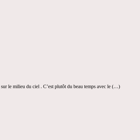
ur le milieu du ciel . C’est plutôt du beau temps avec le (…)