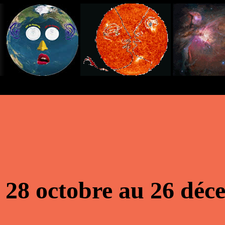
 28 octobre au 26 déc