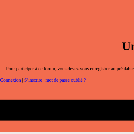
Un
Pour participer à ce forum, vous devez vous enregistrer au préalable.
Connexion
|
S’inscrire
|
mot de passe oublié ?