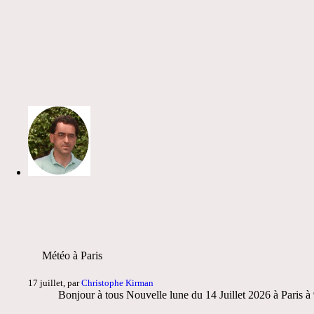
Météo à Paris
17 juillet, par
Christophe Kirman
Bonjour à tous Nouvelle lune du 14 Juillet 2026 à Paris 