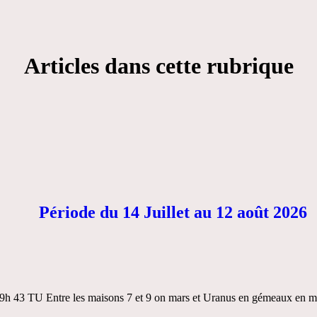
Articles dans cette rubrique
Période du 14 Juillet au 12 août 2026
à 9h 43 TU Entre les maisons 7 et 9 on mars et Uranus en gémeaux en m