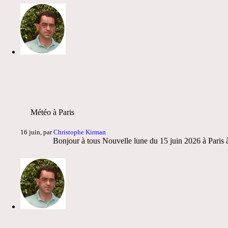
Météo à Paris
16 juin, par
Christophe Kirman
Bonjour à tous Nouvelle lune du 15 juin 2026 à Paris à