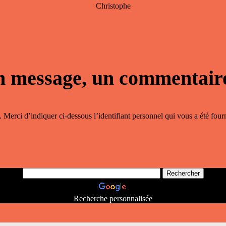
Christophe
 message, un commentair
 Merci d’indiquer ci-dessous l’identifiant personnel qui vous a été fourn
Recherche personnalisée