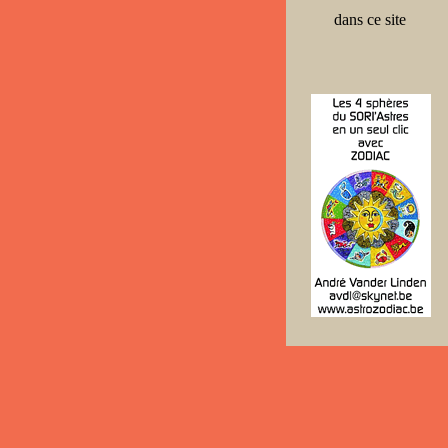
dans ce site