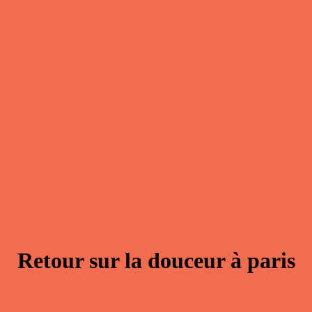
Retour sur la douceur à paris