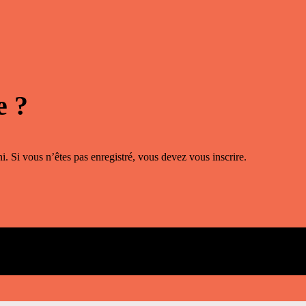
e ?
i. Si vous n’êtes pas enregistré, vous devez vous inscrire.