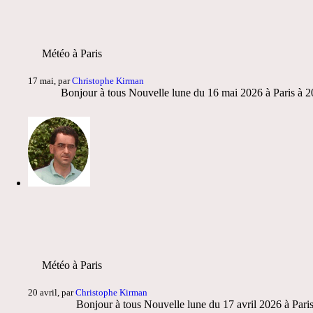
Météo à Paris
17 mai, par
Christophe Kirman
Bonjour à tous Nouvelle lune du 16 mai 2026 à Paris à 20
Météo à Paris
20 avril, par
Christophe Kirman
Bonjour à tous Nouvelle lune du 17 avril 2026 à Pari