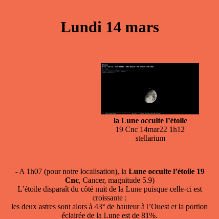
Lundi 14 mars
la Lune occulte l’étoile
19 Cnc 14mar22 1h12
stellarium
- A 1h07 (pour notre localisation), la
Lune occulte l’étoile 19
Cnc
, Cancer, magnitude 5.9)
L’étoile disparaît du côté nuit de la Lune puisque celle-ci est
croissante ;
les deux astres sont alors à 43° de hauteur à l’Ouest et la portion
éclairée de la Lune est de 81%.