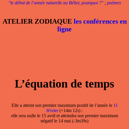
"le début de l’année naturelle au Bélier, pourquoi ?"
;
poèmes
ATELIER ZODIAQUE
les conférences en
ligne
L’équation de temps
Elle a atteint son premier maximum positif de l’année le
11
février
(+14m 12s) ;
elle sera nulle le 15 avril et atteindra son premier maximum
négatif le 14 mai (-3m39s)