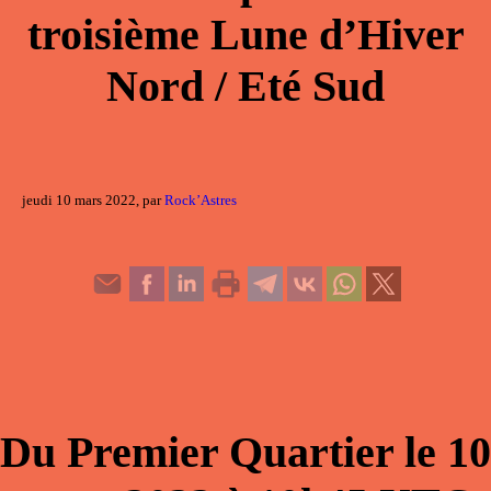
troisième Lune d’Hiver
Nord / Eté Sud
jeudi 10 mars 2022, par
Rock’Astres
Du
Premier Quartier
le
10