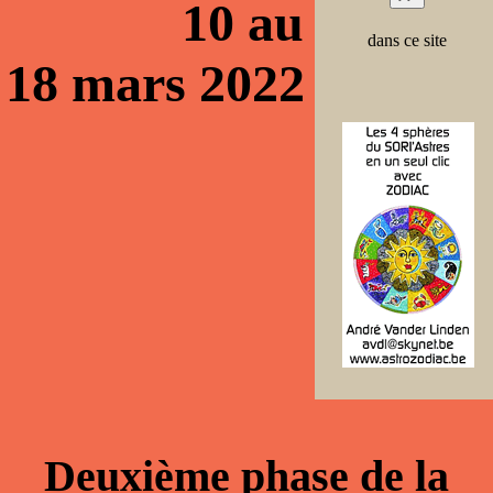
10 au
dans ce site
18 mars 2022
Deuxième phase de la