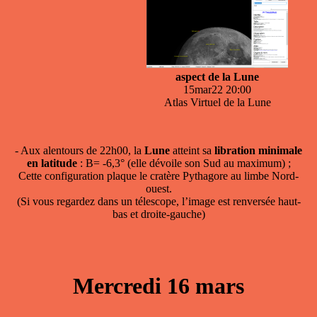
aspect de la Lune
15mar22 20:00
Atlas Virtuel de la Lune
- Aux alentours de 22h00, la
Lune
atteint sa
libration minimale
en latitude
: B= -6,3° (elle dévoile son Sud au maximum) ;
Cette configuration plaque le cratère Pythagore au limbe Nord-
ouest.
(Si vous regardez dans un télescope, l’image est renversée haut-
bas et droite-gauche)
Mercredi 16 mars