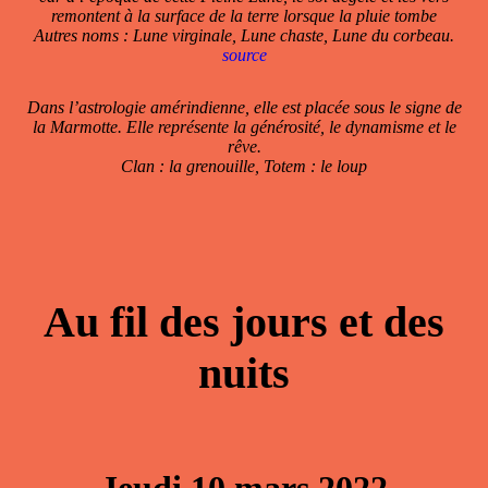
remontent à la surface de la terre lorsque la pluie tombe
Autres noms : Lune virginale, Lune chaste, Lune du corbeau.
source
Dans l’astrologie amérindienne, elle est placée sous le signe de
la Marmotte. Elle représente la générosité, le dynamisme et le
rêve.
Clan : la grenouille, Totem : le loup
Au fil des jours et des
nuits