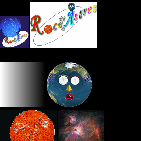
Panneau de gestion des cookies