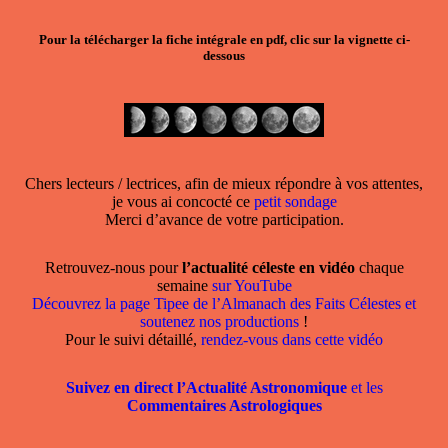
Pour la télécharger la fiche intégrale en pdf, clic sur la vignette ci-
dessous
Chers lecteurs / lectrices, afin de mieux répondre à vos attentes,
je vous ai concocté ce
petit sondage
Merci d’avance de votre participation.
Retrouvez-nous pour
l’actualité céleste en vidéo
chaque
semaine
sur YouTube
Découvrez la page Tipee de l’Almanach des Faits Célestes et
soutenez nos productions
!
Pour le suivi détaillé,
rendez-vous dans cette vidéo
Suivez en direct l’Actualité Astronomique
et les
Commentaires Astrologiques