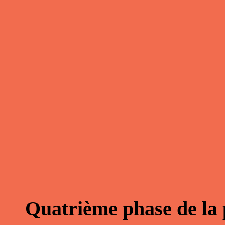
Quatrième phase de la