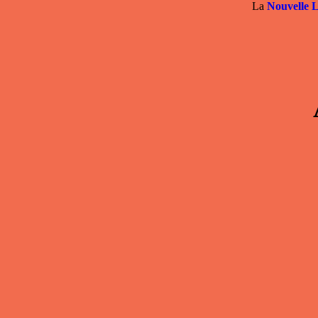
La
Nouvelle 