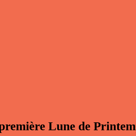
 première Lune de Printe