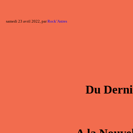
samedi 23 avril 2022, par
Rock’Astres
Du
Derni