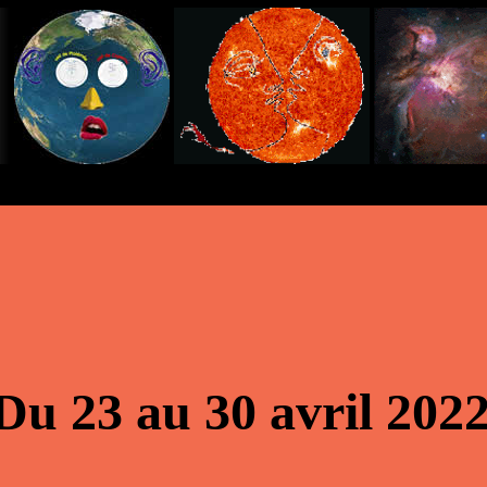
Du 23 au 30 avril 202