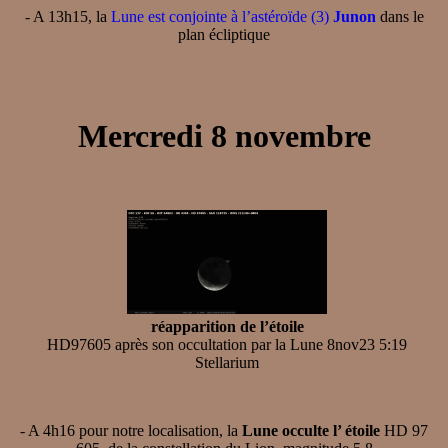
- A 13h15, la
Lune est conjointe à l’astéroïde (3)
Junon
dans le
plan écliptique
Mercredi 8 novembre
réapparition de l’étoile
HD97605 après son occultation par la Lune 8nov23 5:19
Stellarium
- A 4h16 pour notre localisation, la
Lune occulte l’ étoile
HD 97