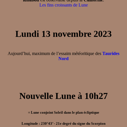
Les fins croissants de Lune
Lundi 13 novembre 2023
Aujourd’hui, maximum de l’essaim météoritique des
Taurides
Nord
Nouvelle Lune à 10h27
= Lune conjoint Soleil dans le plan écliptique
Longitude : 230°43’ - 21e degré du signe du Scorpion