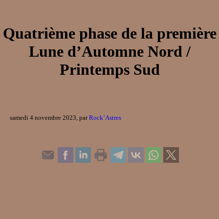
Quatrième phase de la première
Lune d’Automne Nord /
Printemps Sud
samedi 4 novembre 2023, par
Rock’Astres