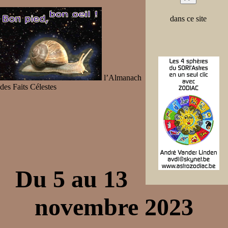
dans ce site
l’Almanach
des Faits Célestes
Du 5 au 13
novembre 2023