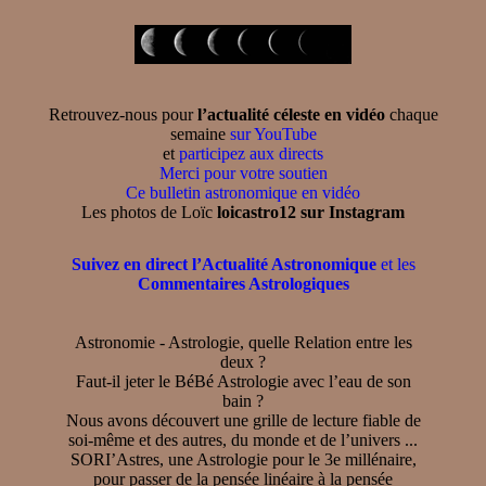
Retrouvez-nous pour
l’actualité céleste en vidéo
chaque
semaine
sur YouTube
et
participez aux directs
Merci pour votre soutien
Ce bulletin astronomique en vidéo
Les photos de Loïc
loicastro12 sur Instagram
Suivez en direct l’Actualité Astronomique
et les
Commentaires Astrologiques
Astronomie - Astrologie, quelle Relation entre les
deux ?
Faut-il jeter le BéBé Astrologie avec l’eau de son
bain ?
Nous avons découvert une grille de lecture fiable de
soi-même et des autres, du monde et de l’univers ...
SORI’Astres, une Astrologie pour le 3e millénaire,
pour passer de la pensée linéaire à la pensée