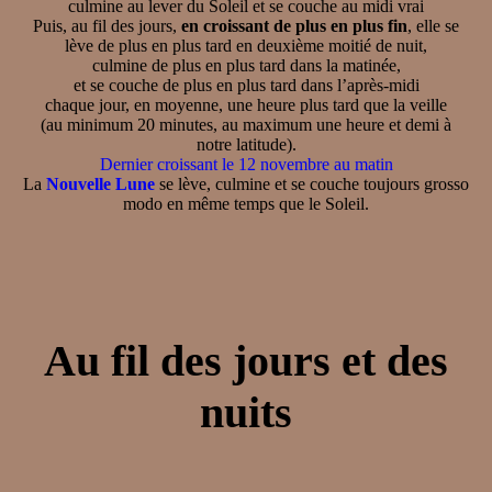
culmine au lever du Soleil et se couche au midi vrai
Puis, au fil des jours,
en croissant de plus en plus fin
, elle se
lève de plus en plus tard en deuxième moitié de nuit,
culmine de plus en plus tard dans la matinée,
et se couche de plus en plus tard dans l’après-midi
chaque jour, en moyenne, une heure plus tard que la veille
(au minimum 20 minutes, au maximum une heure et demi à
notre latitude).
Dernier croissant le 12 novembre au matin
La
Nouvelle Lune
se lève, culmine et se couche toujours grosso
modo en même temps que le Soleil.
Au fil des jours et des
nuits