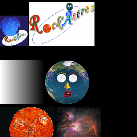
Panneau de gestion des cookies