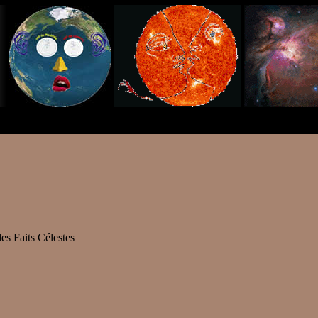
s Faits Célestes