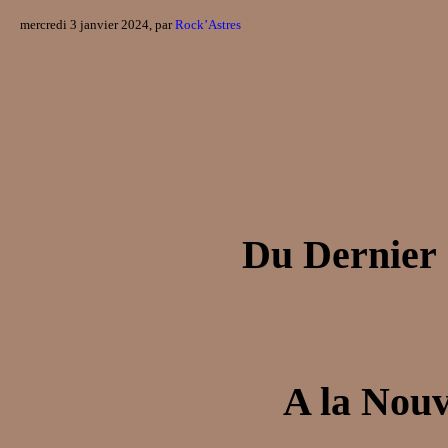
mercredi 3 janvier 2024, par
Rock’Astres
Du
Dernier
A la
Nouv