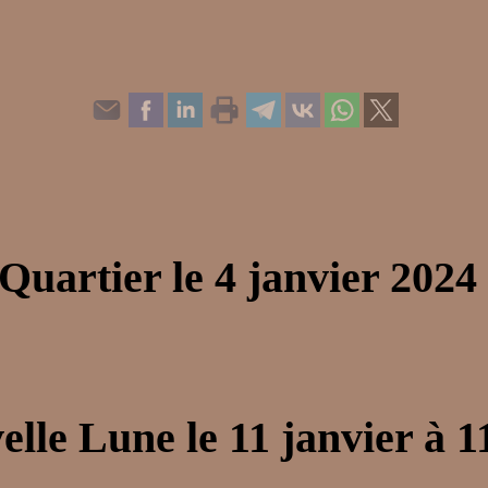
 Quartier
le
4 janvier 2024
elle Lune
le
11 janvier
à
1