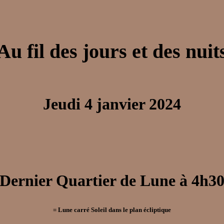
Au fil des jours et des nuit
Jeudi 4 janvier 2024
Dernier Quartier de Lune à 4h3
= Lune carré Soleil dans le plan écliptique