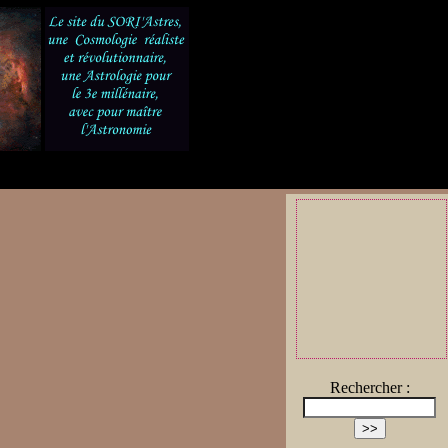
Rechercher :