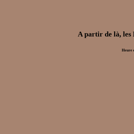
A partir de là
Heure 