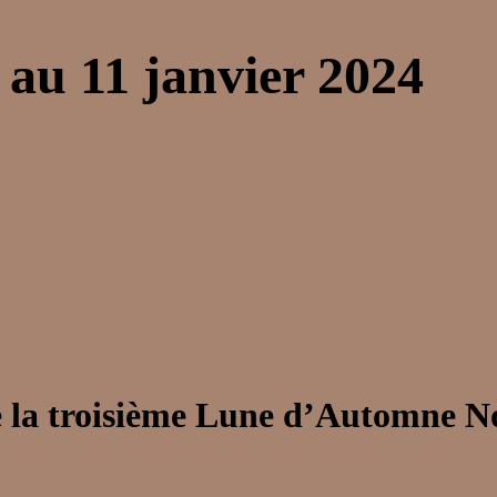
 au 11 janvier 2024
 la troisième Lune d’Automne N