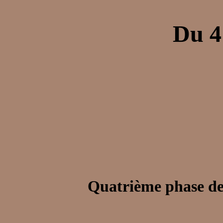
Du 4
Quatrième phase de