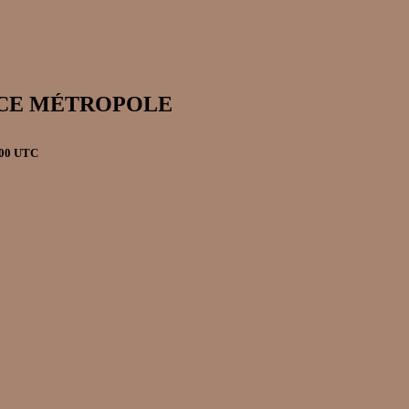
RANCE MÉTROPOLE
h00 UTC