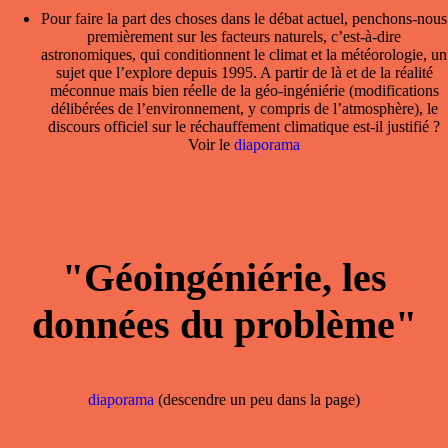
Pour faire la part des choses dans le débat actuel, penchons-nous
premièrement sur les facteurs naturels, c’est-à-dire
astronomiques, qui conditionnent le climat et la météorologie, un
sujet que l’explore depuis 1995. A partir de là et de la réalité
méconnue mais bien réelle de la géo-ingéniérie (modifications
délibérées de l’environnement, y compris de l’atmosphère), le
discours officiel sur le réchauffement climatique est-il justifié ?
Voir le
diaporama
"Géoingéniérie, les
données du problème"
diaporama
(descendre un peu dans la page)