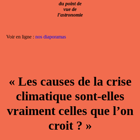
du point de
vue de
l’astronomie
Voir en ligne :
nos diaporamas
« Les causes de la crise
climatique sont-elles
vraiment celles que l’on
croit ? »