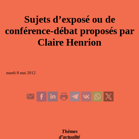
Sujets d’exposé ou de
conférence-débat proposés par
Claire Henrion
mardi 8 mai 2012
Thèmes
d’actualité