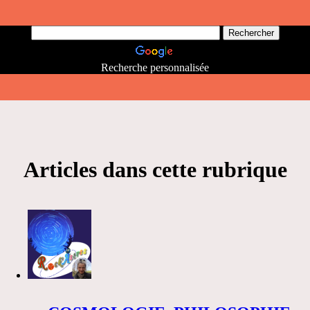
Recherche personnalisée
Articles dans cette rubrique