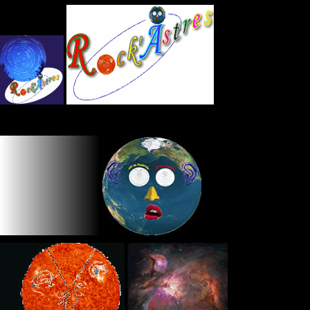
Panneau de gestion des cookies