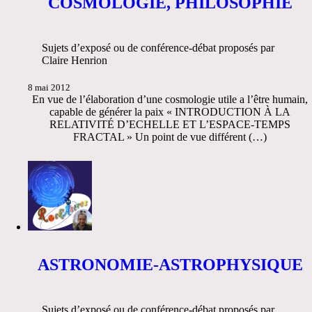
COSMOLOGIE, PHILOSOPHIE
Sujets d’exposé ou de conférence-débat proposés par
Claire Henrion
8 mai 2012
En vue de l’élaboration d’une cosmologie utile a l’être humain,
capable de générer la paix « INTRODUCTION À LA
RELATIVITÉ D’ECHELLE ET L’ESPACE-TEMPS
FRACTAL » Un point de vue différent (…)
ASTRONOMIE-ASTROPHYSIQUE
Sujets d’exposé ou de conférence-débat proposés par