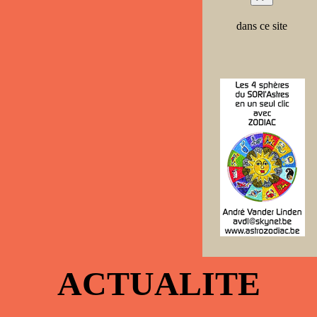
dans ce site
ACTUALITE