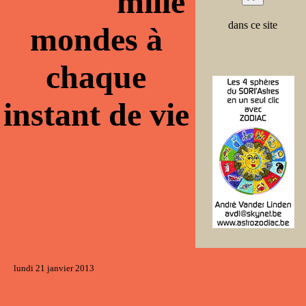
mille
dans ce site
mondes à
chaque
instant de vie
lundi 21 janvier 2013