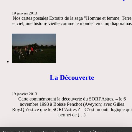
19 janvier 2013
Nos cartes postales Extraits de la saga "Homme et femme, Terre
et ciel, une histoire vieille comme le monde" en cinq diaporamas
La Découverte
19 janvier 2013
Carte commémorant la découverte du SORI’Astres, – le 6
novembre 1993 à Boisse Penchot (Aveyron) avec Gilles
Roy.Qu’est-ce que le SORI’Astres ? – C’est un outil logique qui
permet de (…)