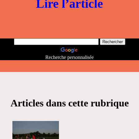
Lire l’article
Recherche personnalisée
Articles dans cette rubrique