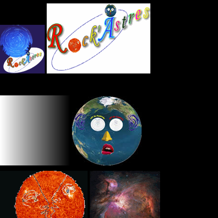
Panneau de gestion des cookies