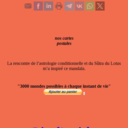
nos cartes
postales
La rencontre de l’astrologie conditionnelle et du Sûtra du Lotus
m’a inspiré ce mandala.
"3000 mondes possibles à chaque instant de vie"