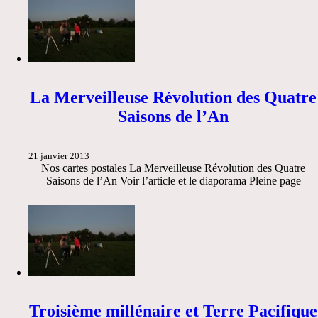
La Merveilleuse Révolution des Quatre
Saisons de l’An
21 janvier 2013
Nos cartes postales La Merveilleuse Révolution des Quatre
Saisons de l’An Voir l’article et le diaporama Pleine page
Troisième millénaire et Terre Pacifique