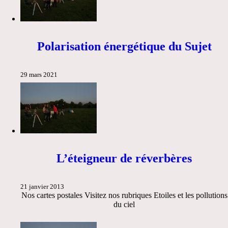
Polarisation énergétique du Sujet
29 mars 2021
L’éteigneur de réverbères
21 janvier 2013
Nos cartes postales Visitez nos rubriques Etoiles et les pollutions
du ciel