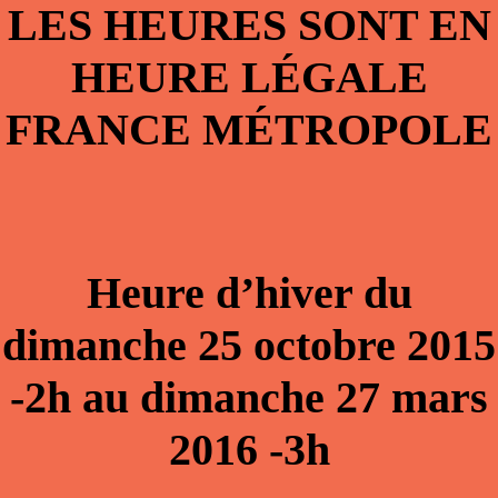
LES HEURES SONT EN
HEURE LÉGALE
FRANCE MÉTROPOLE
Heure d’hiver du
dimanche 25 octobre 2015
-2h au dimanche 27 mars
2016 -3h