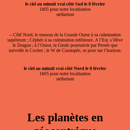
le ciel au minuit vrai côté Sud le 8 février
1h05 pour notre localisation
stellarium
–
Côté Nord, le museau de la Grande Ourse à sa culmination
supérieure ; Céphée à sa culmination inférieure. A l’Est, s’élève
le Dragon ; à l’Ouest, la Girafe poursuivie par Persée que
surveille le Cocher ; le W de Cassiopée, se pose sur l’horizon.
le ciel au minuit vrai côté Nord le 8 février
1h05 pour notre localisation
stellarium
Les planètes en