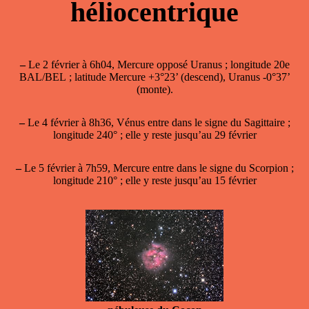
héliocentrique
–
Le 2 février à 6h04, Mercure opposé Uranus ; longitude 20e
BAL/BEL ; latitude Mercure +3°23’ (descend), Uranus -0°37’
(monte).
–
Le 4 février à 8h36, Vénus entre dans le signe du Sagittaire ;
longitude 240° ; elle y reste jusqu’au 29 février
–
Le 5 février à 7h59, Mercure entre dans le signe du Scorpion ;
longitude 210° ; elle y reste jusqu’au 15 février