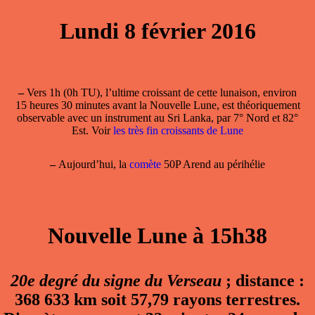
Lundi 8 février 2016
–
Vers 1h (0h TU), l’ultime croissant de cette lunaison, environ
15 heures 30 minutes avant la Nouvelle Lune, est théoriquement
observable avec un instrument au Sri Lanka, par 7° Nord et 82°
Est. Voir
les très fin croissants de Lune
–
Aujourd’hui, la
comète
50P Arend au périhélie
Nouvelle Lune à 15h38
20e degré du signe du Verseau
; distance :
368 633 km soit 57,79 rayons terrestres.