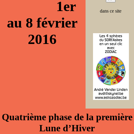
1er
dans ce site
au 8 février
2016
Quatrième phase de la première
Lune d’Hiver