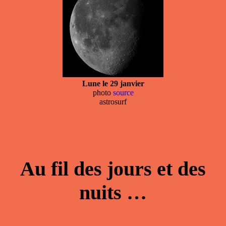
Lune le 29 janvier
photo
source
astrosurf
Au fil des jours et des
nuits …