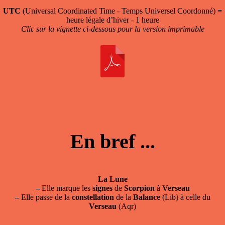
UTC
(Universal Coordinated Time - Temps Universel Coordonné)
=
heure légale d’hiver - 1 heure
Clic sur la vignette ci-dessous pour la version imprimable
En bref ...
La Lune
–
Elle marque les
signes
de
Scorpion
à
Verseau
–
Elle passe de la
constellation
de la
Balance
(Lib) à celle du
Verseau
(Aqr)