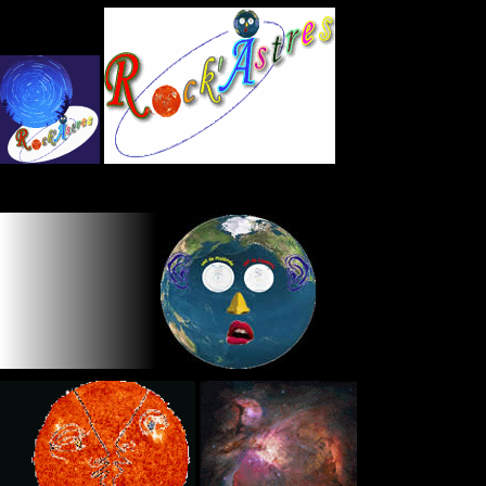
Panneau de gestion des cookies