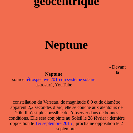
géocentrique
Neptune
- Devant
la
Neptune
source
rétrospective 2015 du système solaire
astrosurf , YouTube
constellation du
Verseau
, de magnitude 8.0 et de diamètre
apparent 2,2 secondes d’arc, elle se couche aux alentours de
20h. Il n’est plus possible de l’observer dans de bonnes
conditions. Elle sera conjointe au Soleil le 28 février ; dernière
opposition le
1er septembre 2015
; prochaine opposition le 2
septembre.