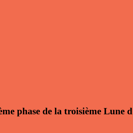
ème phase de la troisième Lune d