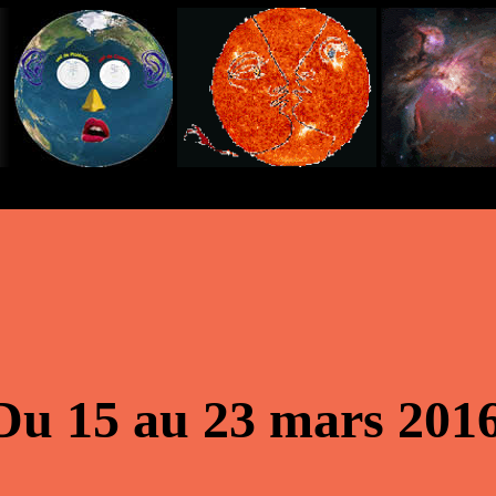
Du 15 au 23 mars 201