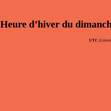
Heure d’hiver du dimanch
UTC
(Univer