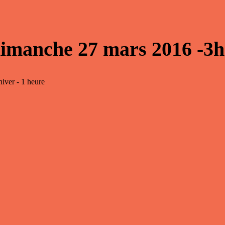
dimanche 27 mars 2016 -3h
hiver - 1 heure