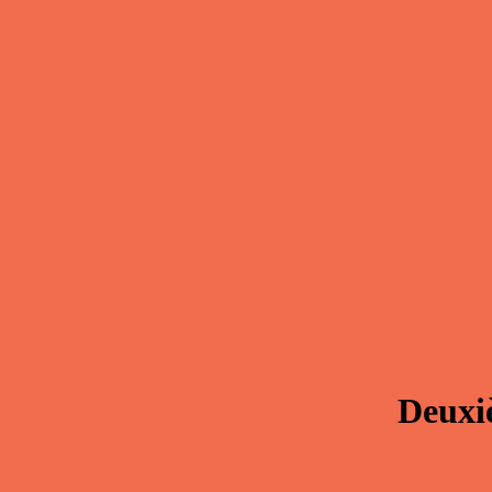
Deuxi