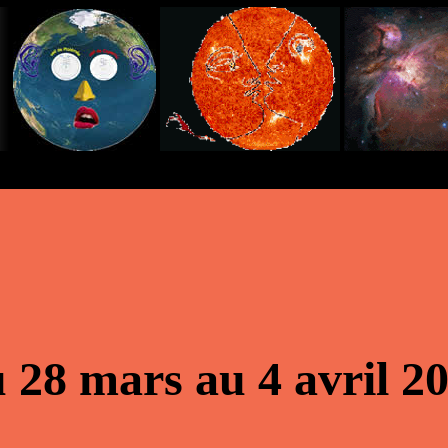
 28 mars au 4 avril 2