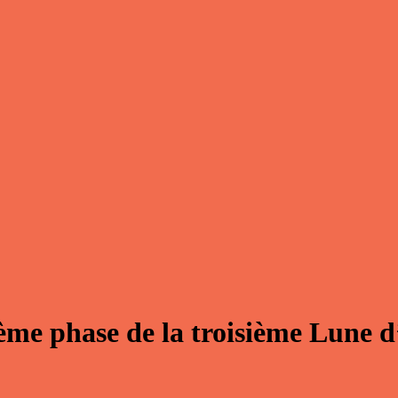
ème phase de la troisième Lune 