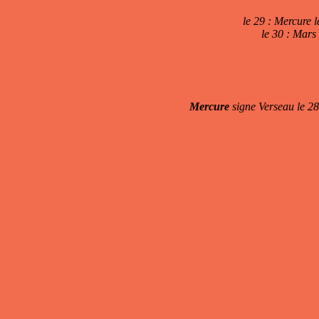
le 29 : Mercure 
le 30 : Mars
Mercure
signe Verseau le 28