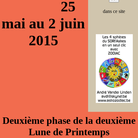
25
dans ce site
mai au 2 juin
2015
Deuxième phase de la deuxième
Lune de Printemps