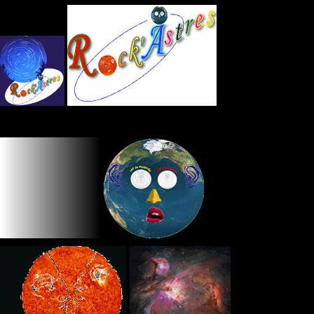
Panneau de gestion des cookies