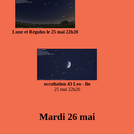
Lune et Régulus le 25 mai 22h20
occultation 43 Leo - fin
25 mai 22h20
Mardi 26 mai