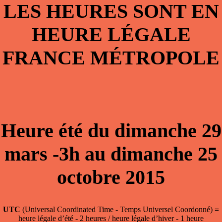
LES HEURES SONT EN
HEURE LÉGALE
FRANCE MÉTROPOLE
Heure été du dimanche 29
mars -3h au dimanche 25
octobre 2015
UTC
(Universal Coordinated Time - Temps Universel Coordonné)
=
heure légale d’été - 2 heures / heure légale d’hiver - 1 heure