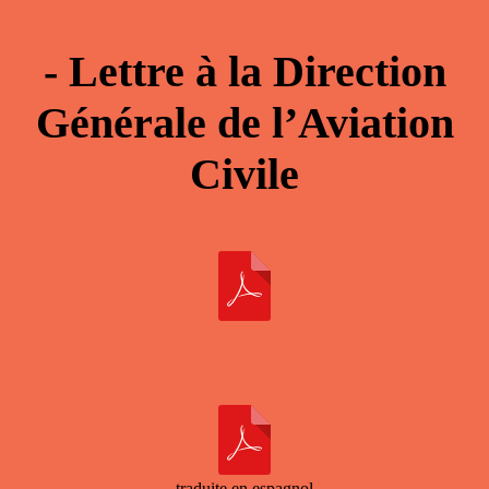
- Lettre à la Direction
Générale de l’Aviation
Civile
traduite en espagnol