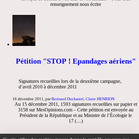
renseignement nous écrire
Pétition "STOP ! Epandages aériens"
Signatures recueillies lors de la deuxième campagne,
d’avril 2010 à décembre 2011
16 décembre 2011, par
Bertrand Duchastel
,
Claire HENRION
Au 15 décembre 2011, 1593 signatures recueillies sur papier et
3158 sur MesOpinions.com – Cette pétition est envoyée au
Président de la République et au Ministre de l’Écologie le
17 (…)