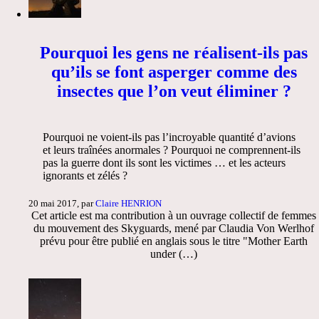
Pourquoi les gens ne réalisent-ils pas
qu’ils se font asperger comme des
insectes que l’on veut éliminer ?
Pourquoi ne voient-ils pas l’incroyable quantité d’avions
et leurs traînées anormales ? Pourquoi ne comprennent-ils
pas la guerre dont ils sont les victimes … et les acteurs
ignorants et zélés ?
20 mai 2017, par
Claire HENRION
Cet article est ma contribution à un ouvrage collectif de femmes
du mouvement des Skyguards, mené par Claudia Von Werlhof
prévu pour être publié en anglais sous le titre "Mother Earth
under (…)