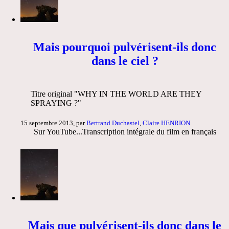
Mais pourquoi pulvérisent-ils donc
dans le ciel ?
Titre original "WHY IN THE WORLD ARE THEY
SPRAYING ?"
15 septembre 2013, par
Bertrand Duchastel
,
Claire HENRION
Sur YouTube...Transcription intégrale du film en français
Mais que pulvérisent-ils donc dans le