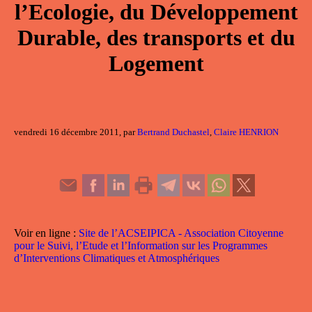
l’Ecologie, du Développement
Durable, des transports et du
Logement
vendredi 16 décembre 2011, par
Bertrand Duchastel
,
Claire HENRION
Voir en ligne :
Site de l’ACSEIPICA - Association Citoyenne
pour le Suivi, l’Etude et l’Information sur les Programmes
d’Interventions Climatiques et Atmosphériques