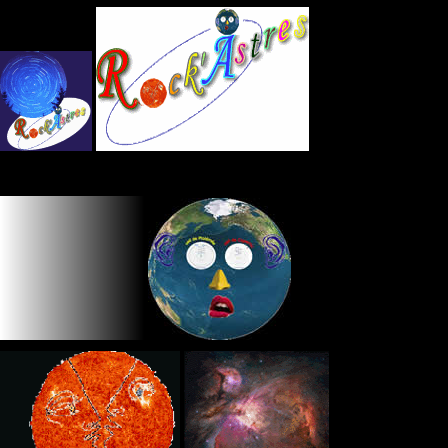
Panneau de gestion des cookies