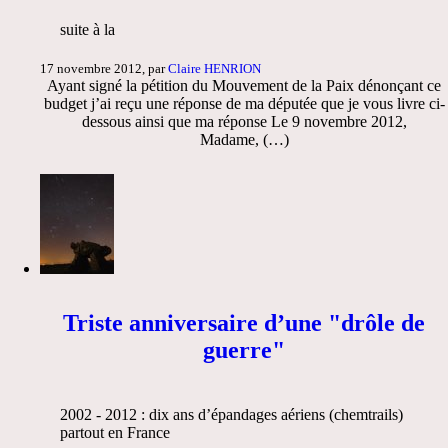
suite à la
17 novembre 2012, par
Claire HENRION
Ayant signé la pétition du Mouvement de la Paix dénonçant ce
budget j’ai reçu une réponse de ma députée que je vous livre ci-
dessous ainsi que ma réponse Le 9 novembre 2012,
Madame, (…)
Triste anniversaire d’une "drôle de
guerre"
2002 - 2012 : dix ans d’épandages aériens (chemtrails)
partout en France