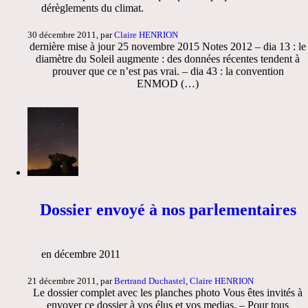
dérèglements du climat.
30 décembre 2011, par
Claire HENRION
dernière mise à jour 25 novembre 2015 Notes 2012 – dia 13 : le
diamètre du Soleil augmente : des données récentes tendent à
prouver que ce n’est pas vrai. – dia 43 : la convention
ENMOD (…)
Dossier envoyé à nos parlementaires
en décembre 2011
21 décembre 2011, par
Bertrand Duchastel
,
Claire HENRION
Le dossier complet avec les planches photo Vous êtes invités à
envoyer ce dossier à vos élus et vos medias. – Pour tous