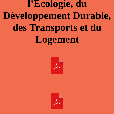
l’Ecologie, du
Développement Durable,
des Transports et du
Logement