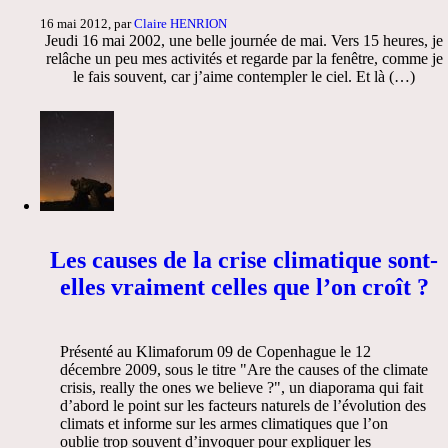
16 mai 2012, par
Claire HENRION
Jeudi 16 mai 2002, une belle journée de mai. Vers 15 heures, je
relâche un peu mes activités et regarde par la fenêtre, comme je
le fais souvent, car j’aime contempler le ciel. Et là (…)
Les causes de la crise climatique sont-
elles vraiment celles que l’on croît ?
Présenté au Klimaforum 09 de Copenhague le 12
décembre 2009, sous le titre "Are the causes of the climate
crisis, really the ones we believe ?", un diaporama qui fait
d’abord le point sur les facteurs naturels de l’évolution des
climats et informe sur les armes climatiques que l’on
oublie trop souvent d’invoquer pour expliquer les