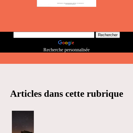
Recherche personnalisée
Articles dans cette rubrique