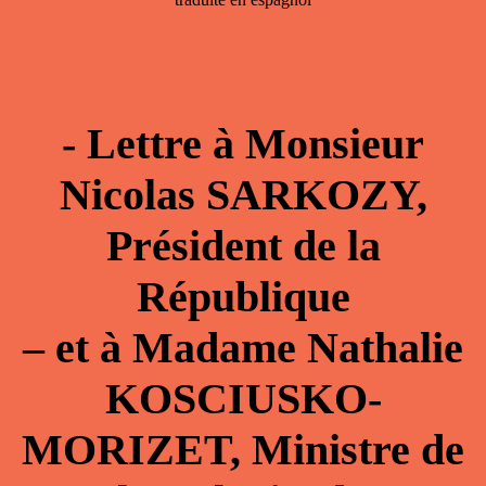
- Lettre à Monsieur
Nicolas SARKOZY,
Président de la
République
–
et à Madame Nathalie
KOSCIUSKO-
MORIZET, Ministre de