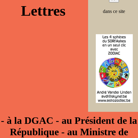
Lettres
dans ce site
- à la DGAC - au Président de la
République - au Ministre de