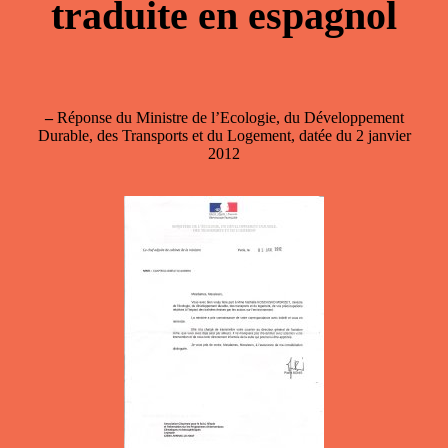
traduite en espagnol
–
Réponse du Ministre de l’Ecologie, du Développement
Durable, des Transports et du Logement, datée du 2 janvier
2012