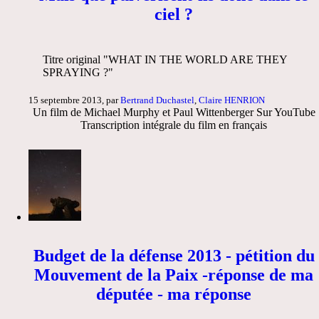
ciel ?
Titre original "WHAT IN THE WORLD ARE THEY
SPRAYING ?"
15 septembre 2013, par
Bertrand Duchastel
,
Claire HENRION
Un film de Michael Murphy et Paul Wittenberger Sur YouTube
Transcription intégrale du film en français
Budget de la défense 2013 - pétition du
Mouvement de la Paix -réponse de ma
députée - ma réponse