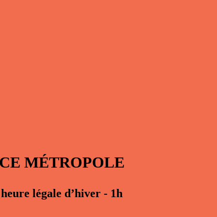
NCE MÉTROPOLE
heure légale d’hiver - 1h