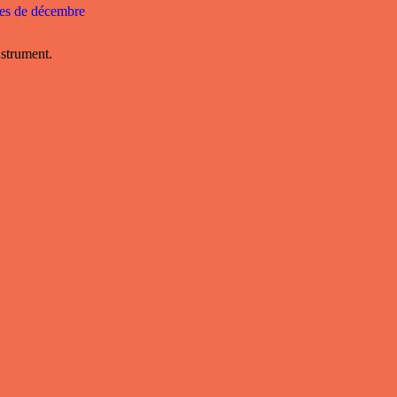
es de décembre
nstrument.