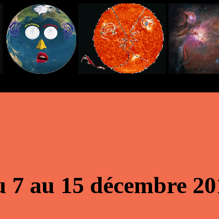
 7 au 15 décembre 20