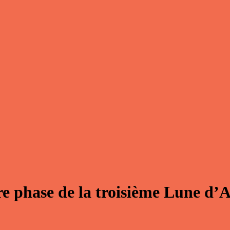
e phase de la troisième Lune d