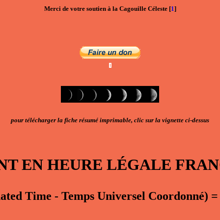
Merci de votre soutien à la Cagouille Céleste
[
1
]
pour télécharger la fiche résumé imprimable, clic sur la vignette ci-dessus
NT EN
HEURE LÉGALE FRA
nated Time - Temps Universel Coordonné)
=