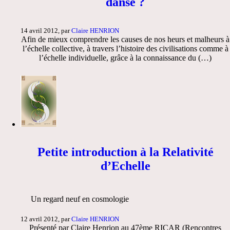
danse ?
14 avril 2012, par
Claire HENRION
Afin de mieux comprendre les causes de nos heurs et malheurs à
l’échelle collective, à travers l’histoire des civilisations comme à
l’échelle individuelle, grâce à la connaissance du (…)
Petite introduction à la Relativité
d’Echelle
Un regard neuf en cosmologie
12 avril 2012, par
Claire HENRION
Présenté par Claire Henrion au 47ème RICAR (Rencontres