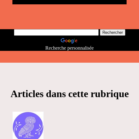
Recherche personnalisée
Articles dans cette rubrique