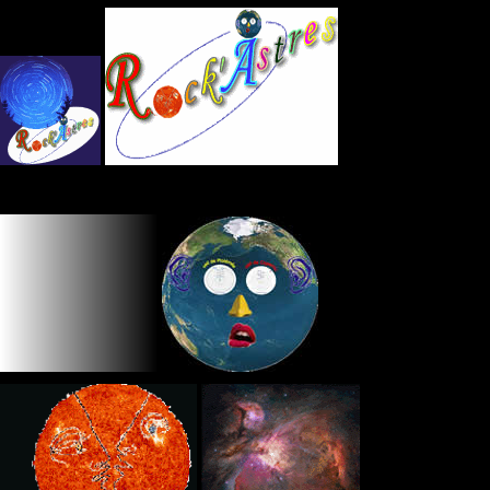
Panneau de gestion des cookies