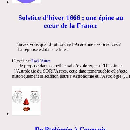
Solstice d’hiver 1666 : une épine au
cœur de la France
Savez-vous quand fut fondée l’Académie des Sciences ?
La réponse est dans le titre !
19 avril, par
Rock’Astres
Je propose dans ce petit essai d’explorer, par l’Histoire et
l’Astrologie du SORI’Astres, cette date remarquable où s’acte
historiquement la scission entre l’Astronomie et l’Astrologie (…)
De Ptolémée à Copernic