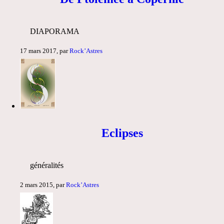
DIAPORAMA
17 mars 2017, par
Rock’Astres
Eclipses
généralités
2 mars 2015, par
Rock’Astres