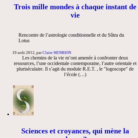
Trois mille mondes à chaque instant de
vie
Rencontre de l’astrologie conditionnelle et du Sûtra du
Lotus
19 août 2012, par
Claire HENRION
Les chemins de la vie m’ont amenée à confronter deux
ressources, l’une occidentale contemporaine, l’autre orientale et
pluriséculaire. Il s’agit du module R.E.T. , le "logoscope" de
l’école (…)
Sciences et croyances, qui mène la