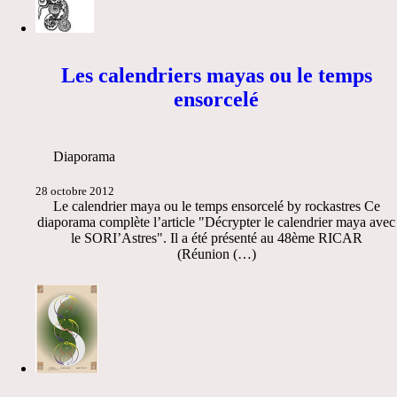
Les calendriers mayas ou le temps
ensorcelé
Diaporama
28 octobre 2012
Le calendrier maya ou le temps ensorcelé by rockastres Ce
diaporama complète l’article "Décrypter le calendrier maya avec
le SORI’Astres". Il a été présenté au 48ème RICAR
(Réunion (…)