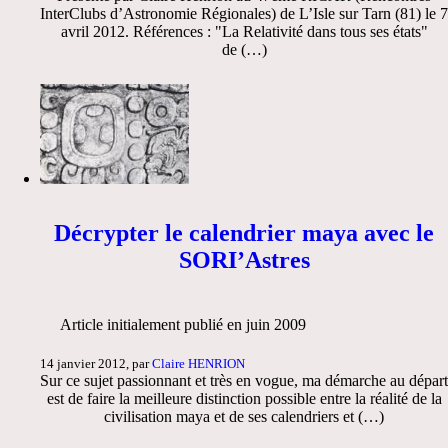
InterClubs d’Astronomie Régionales) de L’Isle sur Tarn (81) le 7
avril 2012. Références : "La Relativité dans tous ses états"
de (…)
Décrypter le calendrier maya avec le
SORI’Astres
Article initialement publié en juin 2009
14 janvier 2012, par
Claire HENRION
Sur ce sujet passionnant et très en vogue, ma démarche au départ
est de faire la meilleure distinction possible entre la réalité de la
civilisation maya et de ses calendriers et (…)