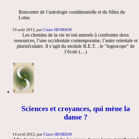
Rencontre de l’astrologie conditionnelle et du Sûtra du
Lotus
19 août 2012, par
Claire HENRION
Les chemins de la vie m’ont amenée à confronter deux
ressources, l’une occidentale contemporaine, l’autre orientale et
pluriséculaire. Il s’agit du module R.E.T. , le "logoscope" de
l’école (…)
Sciences et croyances, qui mène la
danse ?
14 avril 2012, par
Claire HENRION