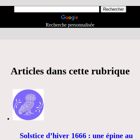
Recherche personnalisée
Articles dans cette rubrique
Solstice d’hiver 1666 : une épine au