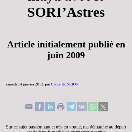
SORI’Astres
Article initialement publié en
juin 2009
samedi 14 janvier 2012, par
Claire HENRION
Sur ce sujet passionnant et très en vogue, ma démarche au départ