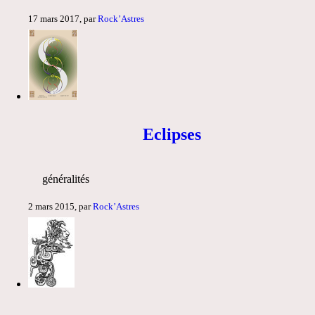
17 mars 2017, par
Rock’Astres
Eclipses
généralités
2 mars 2015, par
Rock’Astres