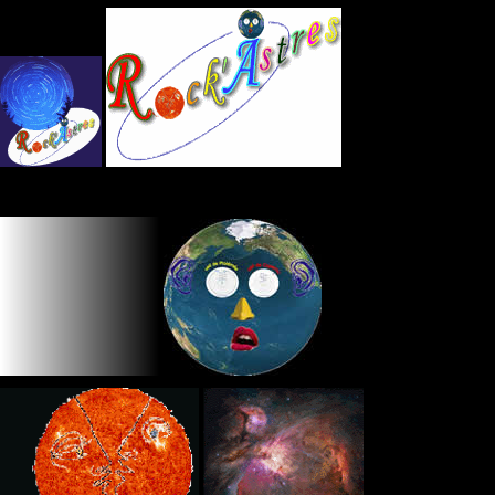
Panneau de gestion des cookies