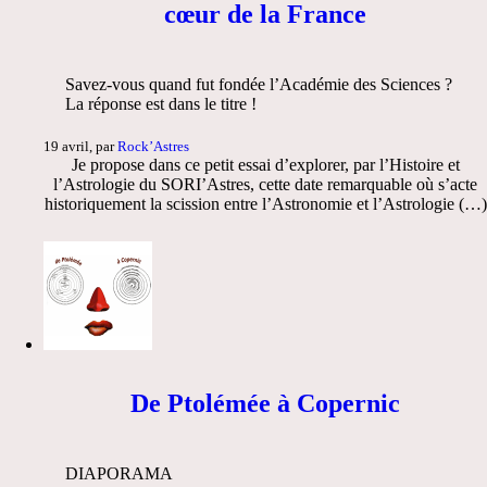
cœur de la France
Savez-vous quand fut fondée l’Académie des Sciences ?
La réponse est dans le titre !
19 avril, par
Rock’Astres
Je propose dans ce petit essai d’explorer, par l’Histoire et
l’Astrologie du SORI’Astres, cette date remarquable où s’acte
historiquement la scission entre l’Astronomie et l’Astrologie (…)
De Ptolémée à Copernic
DIAPORAMA