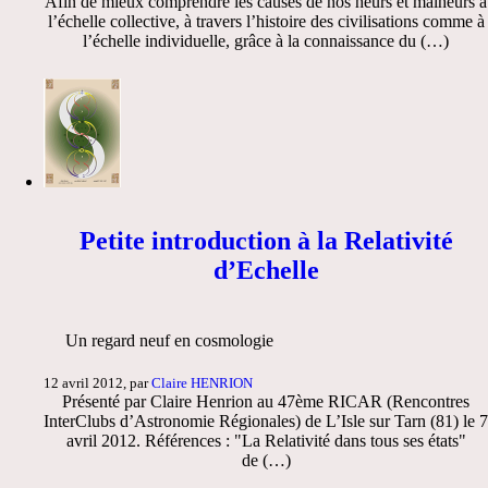
Afin de mieux comprendre les causes de nos heurs et malheurs à
l’échelle collective, à travers l’histoire des civilisations comme à
l’échelle individuelle, grâce à la connaissance du (…)
Petite introduction à la Relativité
d’Echelle
Un regard neuf en cosmologie
12 avril 2012, par
Claire HENRION
Présenté par Claire Henrion au 47ème RICAR (Rencontres
InterClubs d’Astronomie Régionales) de L’Isle sur Tarn (81) le 7
avril 2012. Références : "La Relativité dans tous ses états"
de (…)