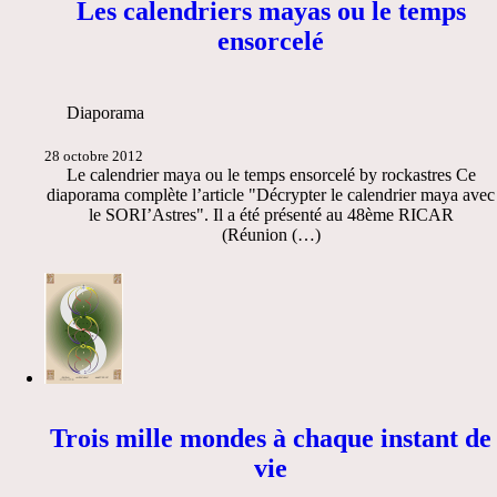
Les calendriers mayas ou le temps
ensorcelé
Diaporama
28 octobre 2012
Le calendrier maya ou le temps ensorcelé by rockastres Ce
diaporama complète l’article "Décrypter le calendrier maya avec
le SORI’Astres". Il a été présenté au 48ème RICAR
(Réunion (…)
Trois mille mondes à chaque instant de
vie