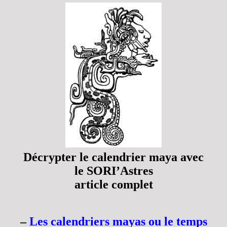
Décrypter le calendrier maya avec
le SORI’Astres
article complet
–
Les calendriers mayas ou le temps