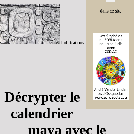
dans ce site
Publications
Décrypter le
calendrier
maya avec le