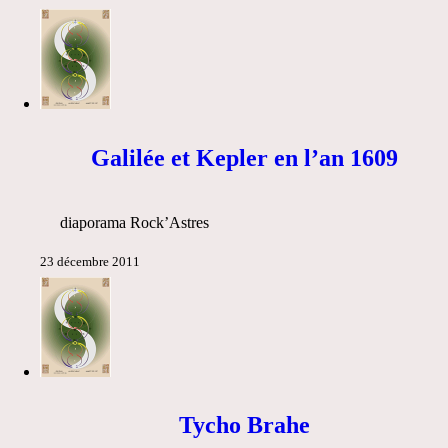
Galilée et Kepler en l’an 1609
diaporama Rock’Astres
23 décembre 2011
Tycho Brahe