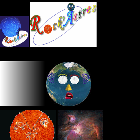
Panneau de gestion des cookies