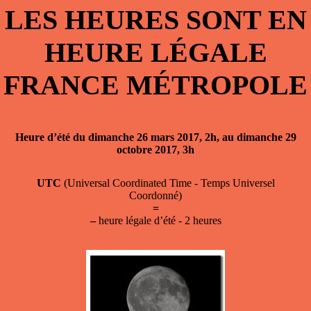
LES HEURES SONT EN
HEURE LÉGALE
FRANCE MÉTROPOLE
Heure d’été du dimanche 26 mars 2017, 2h, au dimanche 29
octobre 2017, 3h
UTC
(Universal Coordinated Time - Temps Universel
Coordonné)
=
–
heure légale d’été - 2 heures