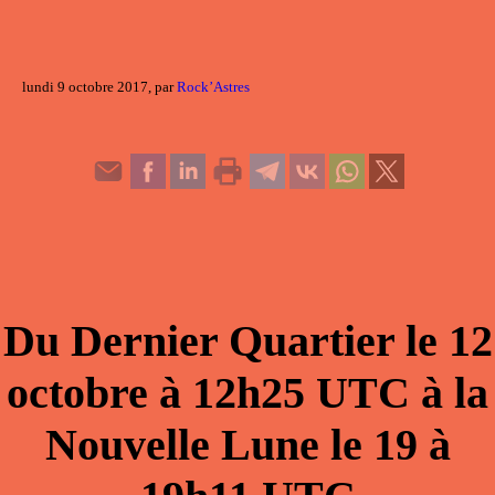
lundi 9 octobre 2017, par
Rock’Astres
Du
Dernier Quartier
le
12
octobre
à
12h25
UTC à la
Nouvelle Lune
le
19
à