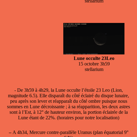
stellarium
Lune occulte 23Leo
15 octobre 3h59
stellarium
- De 3h59 à 4h29, la
Lune occulte l’étoile 23 Leo
(Lion,
magnitude 6.5). Elle disparaît du côté éclairé du disque lunaire,
peu après son lever et réapparaît du côté ombre puisque nous
sommes en Lune décroissante ; à sa réapparition, les deux astres
sont à l’Est, à 12° de hauteur environ, la portion éclairée de la
Lune étant de 22%. (horaires pour notre localisation)
–
A 4h34, Mercure contre-parallèle Uranus (plan équatorial 9°