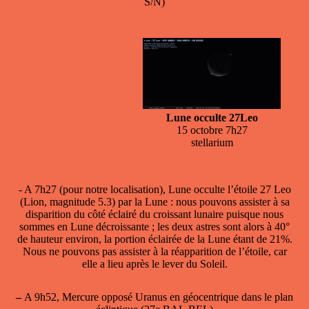
S/N)
Lune occulte 27Leo
15 octobre 7h27
stellarium
- A 7h27 (pour notre localisation),
Lune occulte l’étoile 27 Leo
(Lion, magnitude 5.3) par la Lune : nous pouvons assister à sa
disparition du côté éclairé du croissant lunaire puisque nous
sommes en Lune décroissante ; les deux astres sont alors à 40°
de hauteur environ, la portion éclairée de la Lune étant de 21%.
Nous ne pouvons pas assister à la réapparition de l’étoile, car
elle a lieu après le lever du Soleil.
–
A 9h52, Mercure opposé Uranus en géocentrique dans le plan