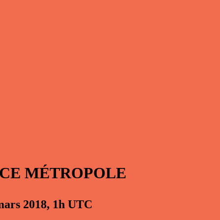
NCE MÉTROPOLE
mars 2018, 1h UTC