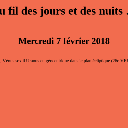
u fil des jours et des nuits
Mercredi 7 février 2018
, Vénus sextil Uranus en géocentrique dans le plan écliptique (26e V