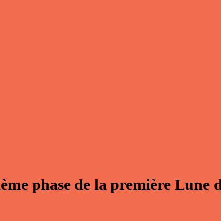
ème phase de la première Lune 