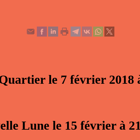
Quartier
le
7 février 2018
elle Lune
le
15 février
à
2