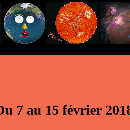
Du 7 au 15 février 201