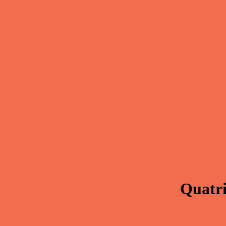
Quatri