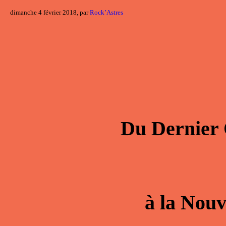
dimanche 4 février 2018, par
Rock’Astres
Du
Dernier 
à la
Nouv