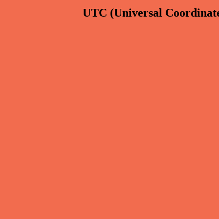
UTC
(Universal Coordinat