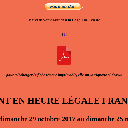
Merci de votre soutien à la Cagouille Céleste
[
1
]
pour télécharger la fiche résumé imprimable, clic sur la vignette ci-dessus
ONT EN HEURE LÉGALE FRA
dimanche 29 octobre 2017 au dimanche 25 